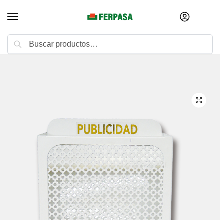
Buscar