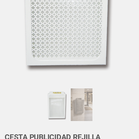
CESTA PUBLICIDAD REJILLA