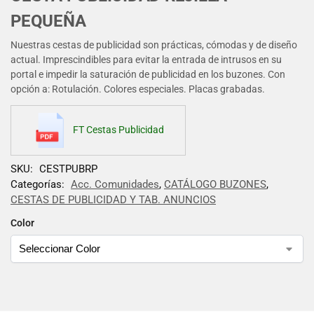
PEQUEÑA
Nuestras cestas de publicidad son prácticas, cómodas y de diseño
actual. Imprescindibles para evitar la entrada de intrusos en su
portal e impedir la saturación de publicidad en los buzones. Con
opción a: Rotulación. Colores especiales. Placas grabadas.
FT Cestas Publicidad
SKU:
CESTPUBRP
Categorías:
Acc. Comunidades
,
CATÁLOGO BUZONES
,
CESTAS DE PUBLICIDAD Y TAB. ANUNCIOS
Color