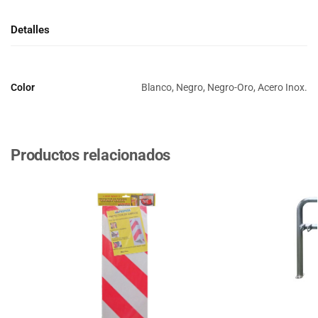
Detalles
Color
Blanco, Negro, Negro-Oro, Acero Inox.
Productos relacionados