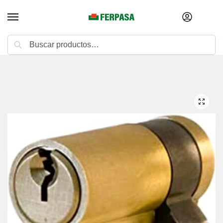
Buscar