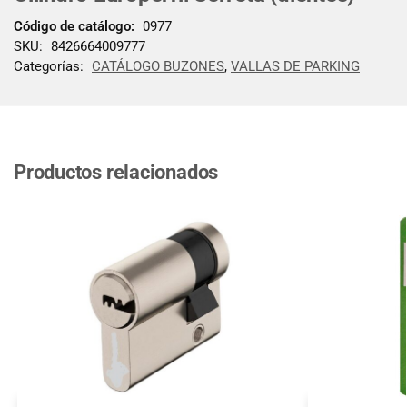
Código de catálogo:
0977
SKU:
8426664009777
Categorías:
CATÁLOGO BUZONES
,
VALLAS DE PARKING
Productos relacionados