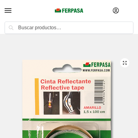
Buscar