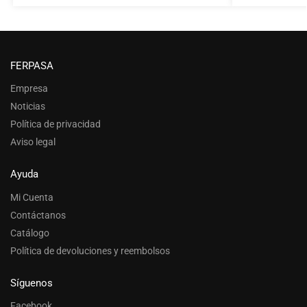
FERPASA
Empresa
Noticias
Política de privacidad
Aviso legal
Ayuda
Mi Cuenta
Contáctanos
Catálogo
Política de devoluciones y reembolsos
Síguenos
Facebook