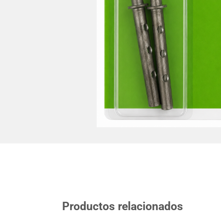
Productos relacionados