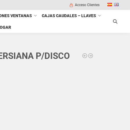
Acceso Clientes
ONES VENTANAS
CAJAS CAUDALES – LLAVES
HOGAR
Buscar
ERSIANA P/DISCO