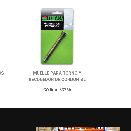
OS
MUELLE PARA TORNO Y
RECOGEDOR DE CORDÓN BL
Código:
83266