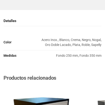
Detalles
Acero Inox., Blanco, Crema, Negro, Nogal,
Color
Oro Doble Lacado, Plata, Roble, Sapelly
Medidas
Fondo 250 mm, Fondo 350 mm
Productos relacionados