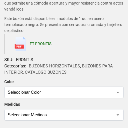
que permite una cómoda apertura y mayor resistencia contra actos
vandálicos.
Este buzón está disponible en módulos de 1 ud. en acero
termolacado negro. Se presenta con cerradura cromada y tarjetero
de plástico.
FT FRONTIS
SKU:
FRONTIS
Categorías:
BUZONES HORIZONTALES
,
BUZONES PARA
INTERIOR
,
CATÁLOGO BUZONES
Color
Medidas