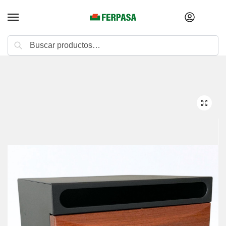
Buscar