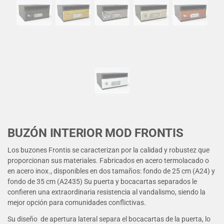
BUZÓN INTERIOR MOD FRONTIS
Los buzones Frontis se caracterizan por la calidad y robustez que
proporcionan sus materiales. Fabricados en acero termolacado o
en acero inox., disponibles en dos tamaños: fondo de 25 cm (A24) y
fondo de 35 cm (A2435) Su puerta y bocacartas separados le
confieren una extraordinaria resistencia al vandalismo, siendo la
mejor opción para comunidades conflictivas.
Su diseño de apertura lateral separa el bocacartas de la puerta, lo