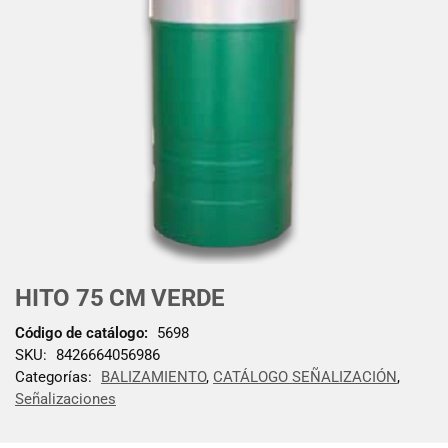
HITO 75 CM VERDE
Código de catálogo:
5698
SKU:
8426664056986
Categorías:
BALIZAMIENTO
,
CATÁLOGO SEÑALIZACIÓN
,
Señalizaciones