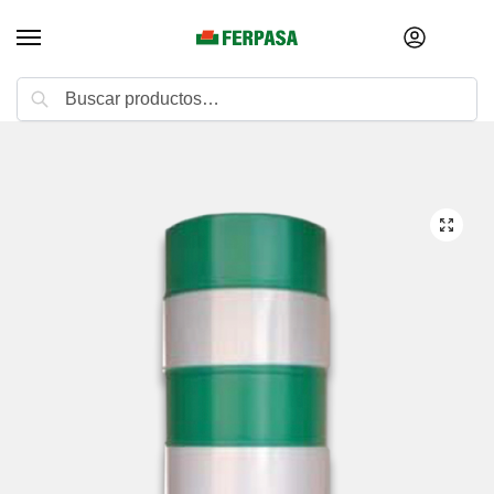
Buscar