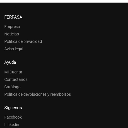
FERPASA
Empresa
Noticias
Política de privacidad
Aviso legal
Ayuda
Mi Cuenta
Contáctanos
Catálogo
Política de devoluciones y reembolsos
Síguenos
Facebook
Linkedin