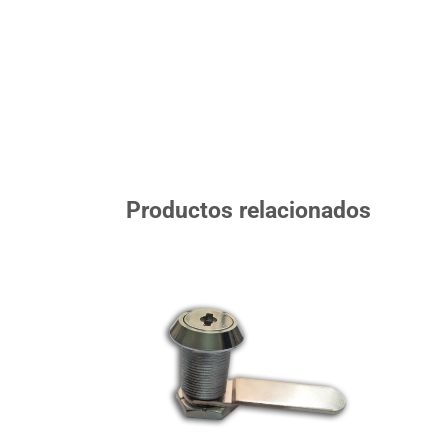
Productos relacionados