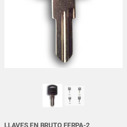
LLAVES EN BRUTO FERPA-2