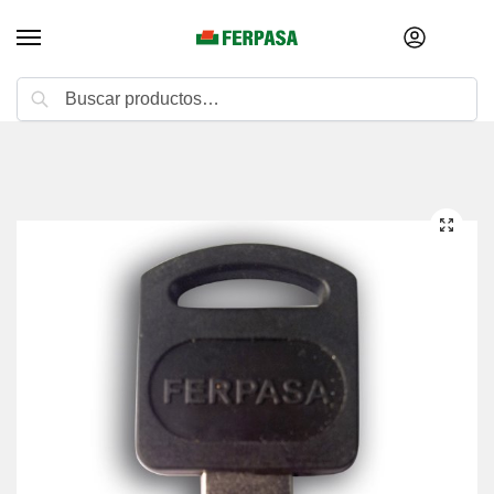
Buscar