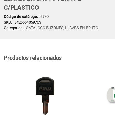
C/PLASTICO
Código de catálogo:
5970
SKU:
8426664059703
Categorías:
CATÁLOGO BUZONES
,
LLAVES EN BRUTO
Productos relacionados