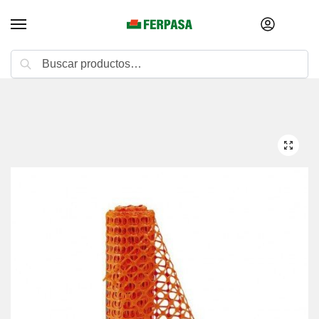
Buscar