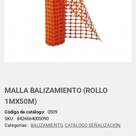
MALLA BALIZAMIENTO (ROLLO
1MX50M)
Código de catálogo:
0509
SKU:
8426664005090
Categorías:
BALIZAMIENTO
,
CATÁLOGO SEÑALIZACIÓN