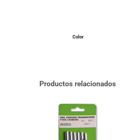
Color
Productos relacionados