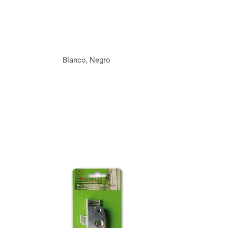
Blanco, Negro