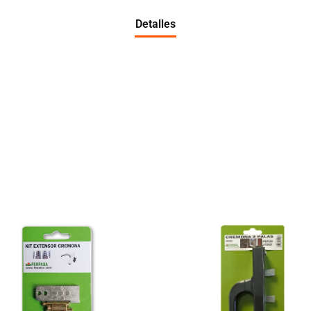
Detalles