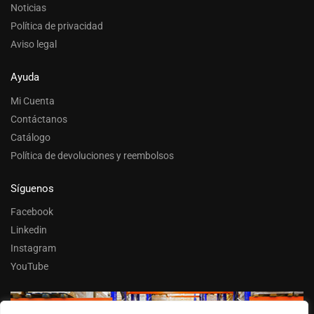
Noticias
Política de privacidad
Aviso legal
Ayuda
Mi Cuenta
Contáctanos
Catálogo
Política de devoluciones y reembolsos
Síguenos
Facebook
Linkedin
Instagram
YouTube