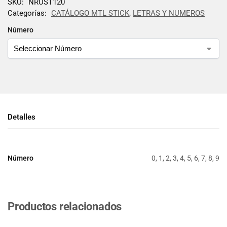
SKU:
NRUST120
Categorías:
CATÁLOGO MTL STICK
,
LETRAS Y NUMEROS
Número
Detalles
Número
0, 1, 2, 3, 4, 5, 6, 7, 8, 9
Productos relacionados