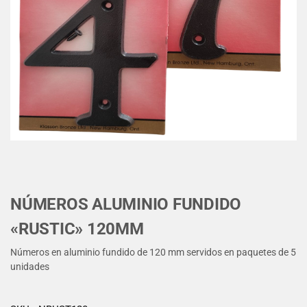
NÚMEROS ALUMINIO FUNDIDO
«RUSTIC» 120MM
Números en aluminio fundido de 120 mm servidos en paquetes de 5
unidades