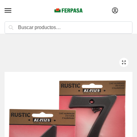
Buscar