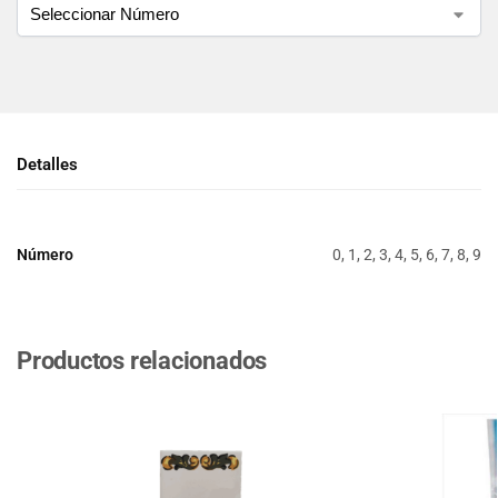
Detalles
Número
0, 1, 2, 3, 4, 5, 6, 7, 8, 9
Productos relacionados