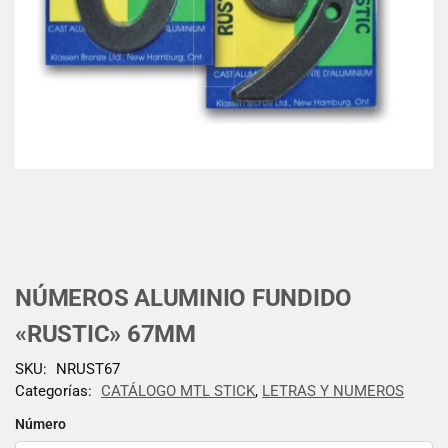
NÚMEROS ALUMINIO FUNDIDO
«RUSTIC» 67MM
SKU:
NRUST67
Categorías:
CATÁLOGO MTL STICK
,
LETRAS Y NUMEROS
Número