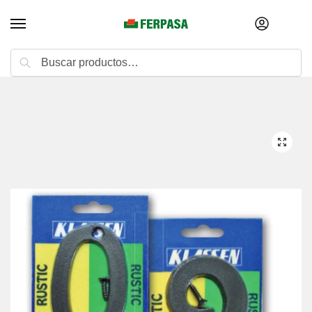
Buscar