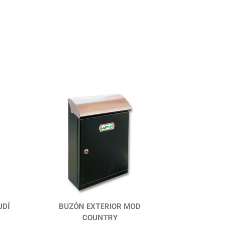
UDÍ
BUZÓN EXTERIOR MOD
COUNTRY