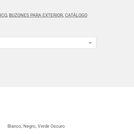
ICO
,
BUZONES PARA EXTERIOR
,
CATÁLOGO
Blanco, Negro, Verde Oscuro