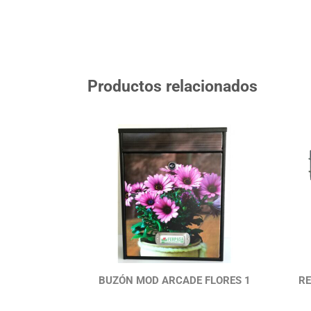
Productos relacionados
BUZÓN MOD ARCADE FLORES 1
RE