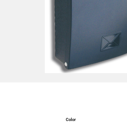
Color