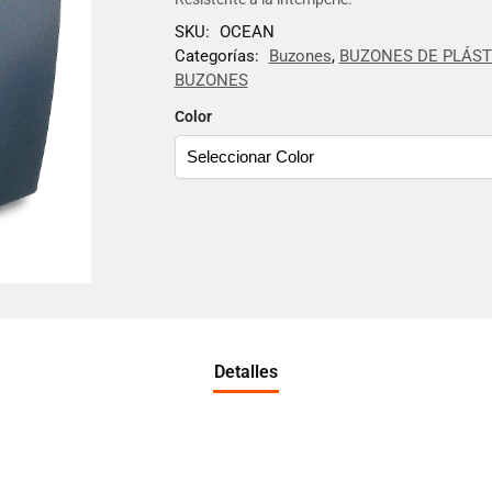
SKU:
OCEAN
Categorías:
Buzones
,
BUZONES DE PLÁST
BUZONES
Color
Detalles