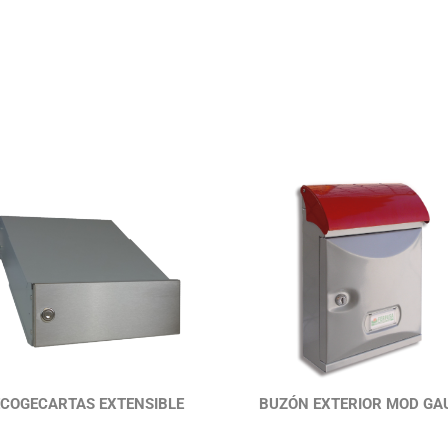
COGECARTAS EXTENSIBLE
BUZÓN EXTERIOR MOD GA