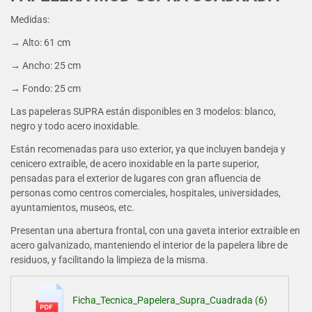
Medidas:
→ Alto: 61 cm
→ Ancho: 25 cm
→ Fondo: 25 cm
Las papeleras SUPRA están disponibles en 3 modelos: blanco,
negro y todo acero inoxidable.
Están recomenadas para uso exterior, ya que incluyen bandeja y
cenicero extraible, de acero inoxidable en la parte superior,
pensadas para el exterior de lugares con gran afluencia de
personas como centros comerciales, hospitales, universidades,
ayuntamientos, museos, etc.
Presentan una abertura frontal, con una gaveta interior extraible en
acero galvanizado, manteniendo el interior de la papelera libre de
residuos, y facilitando la limpieza de la misma.
Ficha_Tecnica_Papelera_Supra_Cuadrada (6)