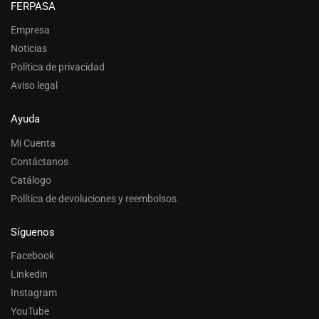
FERPASA
Empresa
Noticias
Política de privacidad
Aviso legal
Ayuda
Mi Cuenta
Contáctanos
Catálogo
Política de devoluciones y reembolsos
Síguenos
Facebook
Linkedin
Instagram
YouTube