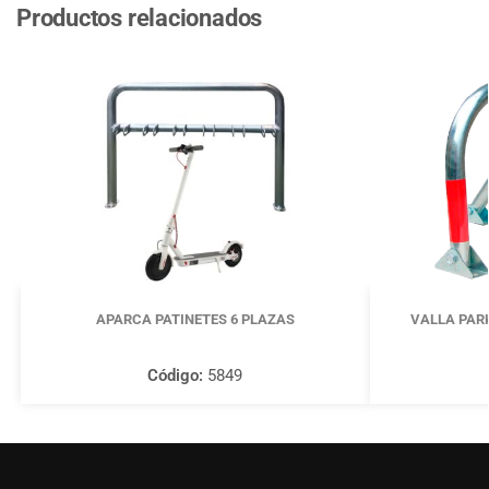
Productos relacionados
APARCA PATINETES 6 PLAZAS
VALLA PAR
Código:
5849