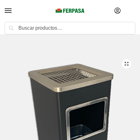
Buscar