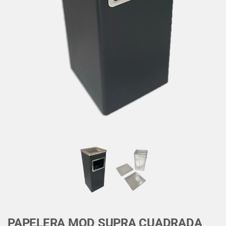
PAPELERA MOD SUPRA CUADRADA