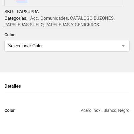
SKU:
PAPSUPRA
Categorías:
Acc. Comunidades
,
CATÁLOGO BUZONES
,
PAPELERAS SUELO
,
PAPELERAS Y CENICEROS
Color
Detalles
Color
Acero Inox., Blanco, Negro