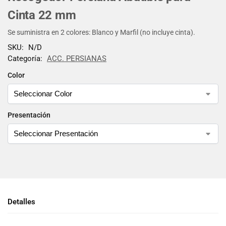
Cinta 22 mm
Se suministra en 2 colores: Blanco y Marfil (no incluye cinta).
SKU:
N/D
Categoría:
ACC. PERSIANAS
Color
Presentación
Detalles