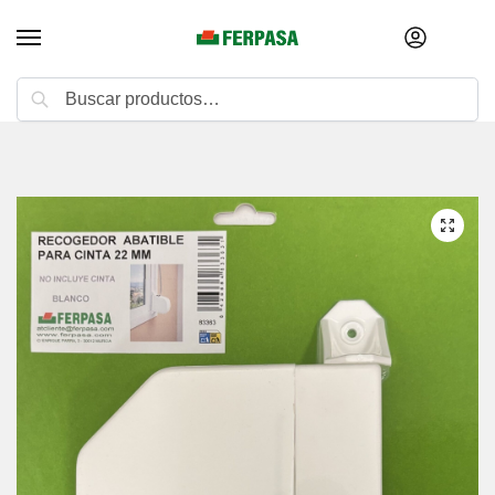
Buscar