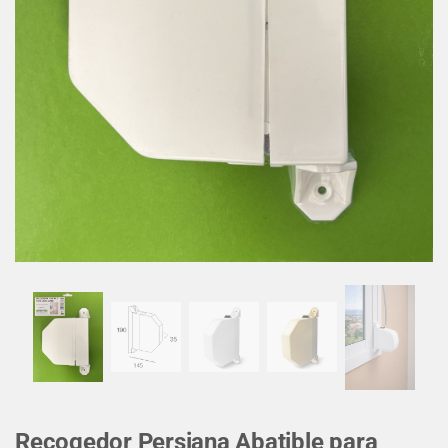
Recogedor Persiana Abatible para