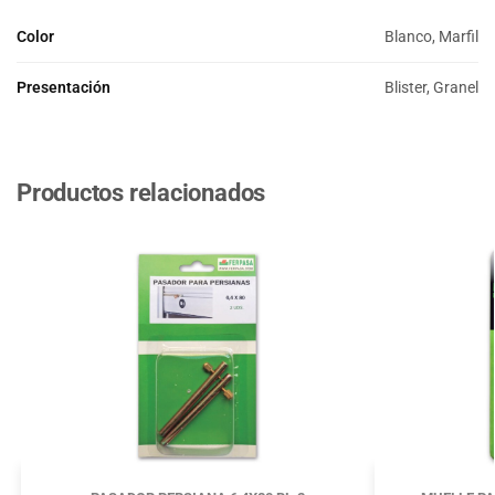
Color
Blanco, Marfil
Presentación
Blister, Granel
Productos relacionados