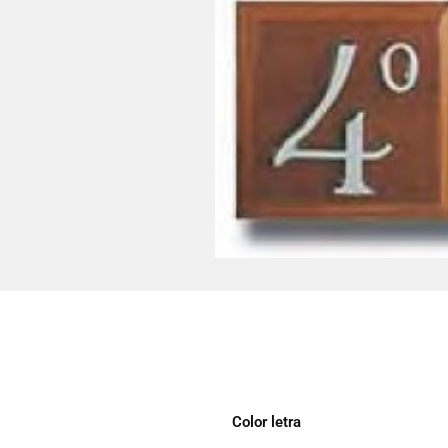
Color letra