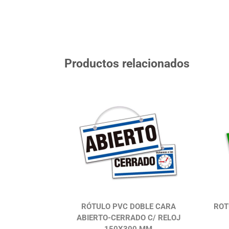
Productos relacionados
RÓTULO PVC DOBLE CARA
ROT
ABIERTO-CERRADO C/ RELOJ