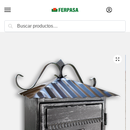
Buscar