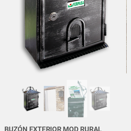
BUZÓN EXTERIOR MOD RURAL