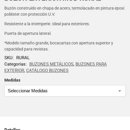
Buzón construido en chapa de acero, termolacado en pintura epoxi
poliéster con protección U.V.
Resistente a la intemperie. Ideal para exteriores.
Puerta de apertura lateral.
*Modelo tamaño grande, bocacartas con apertura superior y
capacidad para revistas.
SKU:
RURAL
Categorías:
BUZONES METÁLICOS
,
BUZONES PARA
EXTERIOR
,
CATÁLOGO BUZONES
Medidas
Detalles