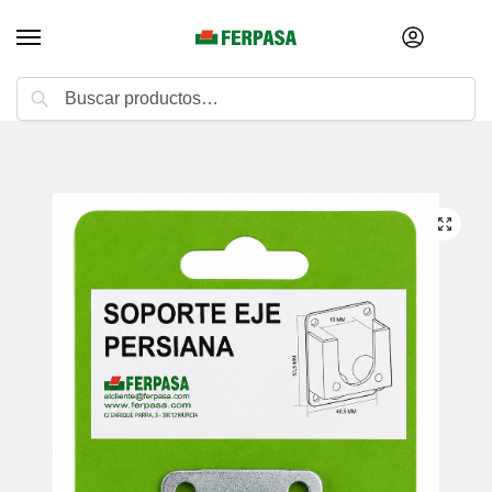
Buscar