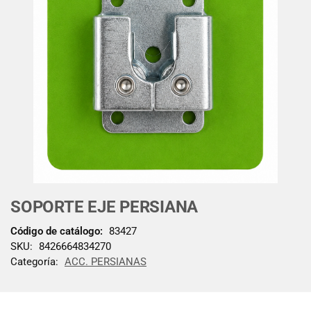
SOPORTE EJE PERSIANA
Código de catálogo:
83427
SKU:
8426664834270
Categoría:
ACC. PERSIANAS