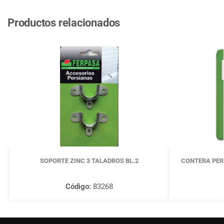
Productos relacionados
SOPORTE ZINC 3 TALADROS BL.2
CONTERA PER
Código:
83268