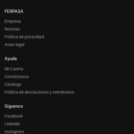
FERPASA
Empresa
Noticias
Política de privacidad
Aviso legal
Ayuda
Mi Cuenta
Contáctanos
Catálogo
Política de devoluciones y reembolsos
Síguenos
Facebook
Linkedin
Instagram