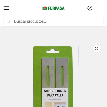
Buscar