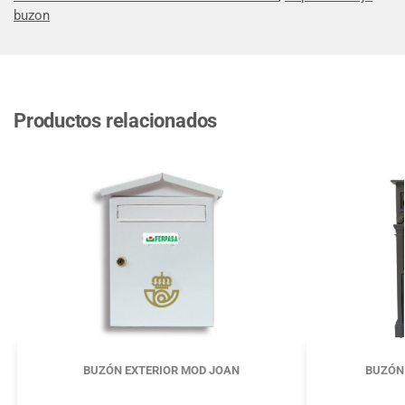
buzon
Productos relacionados
BUZÓN EXTERIOR MOD JOAN
BUZÓN 