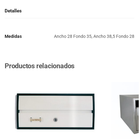
Detalles
Medidas
Ancho 28 Fondo 35, Ancho 38,5 Fondo 28
Productos relacionados