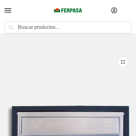
Buscar