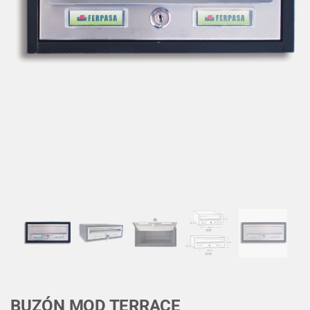
BUZÓN MOD TERRACE