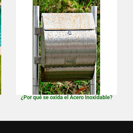
¿Por qué se oxida el Acero Inoxidable?