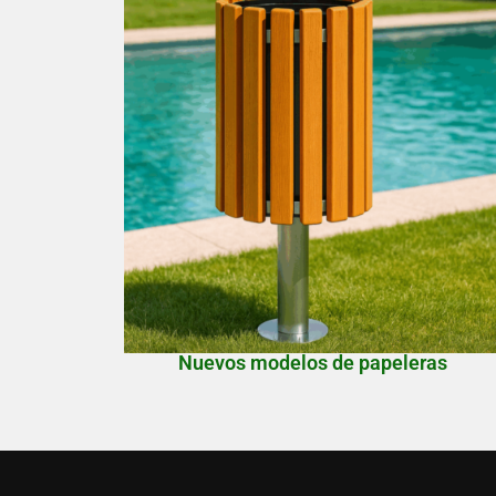
Nuevos modelos de papeleras