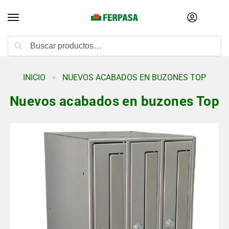
Buscar
INICIO
NUEVOS ACABADOS EN BUZONES TOP
>
Nuevos acabados en buzones Top