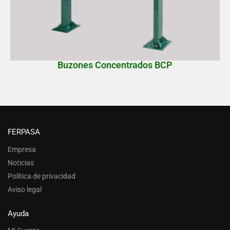
Buzones Concentrados BCP
FERPASA
Empresa
Noticias
Política de privacidad
Aviso legal
Ayuda