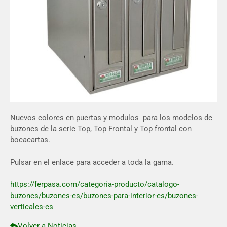
Nuevos colores en puertas y modulos para los modelos de
buzones de la serie Top, Top Frontal y Top frontal con
bocacartas.
Pulsar en el enlace para acceder a toda la gama.
https://ferpasa.com/categoria-producto/catalogo-
buzones/buzones-es/buzones-para-interior-es/buzones-
verticales-es
Volver a Noticias