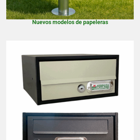
Nuevos modelos de papeleras