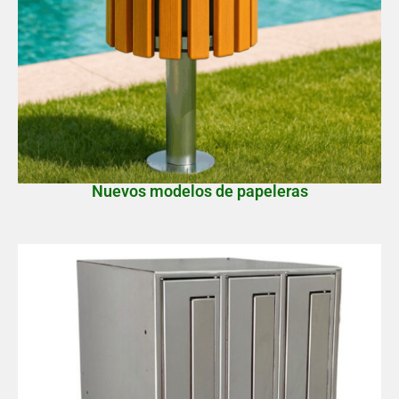
Nuevos modelos de papeleras