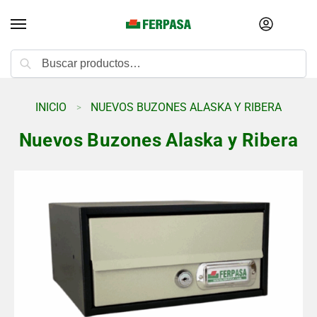
Buscar
INICIO
NUEVOS BUZONES ALASKA Y RIBERA
>
Nuevos Buzones Alaska y Ribera