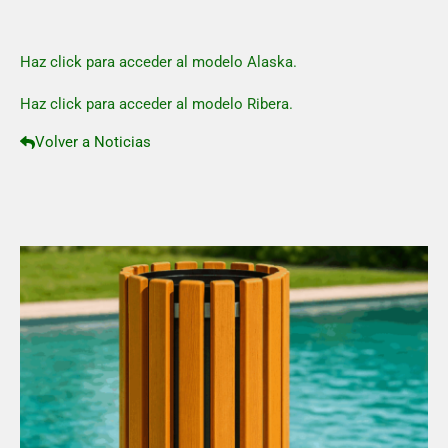
Haz click para acceder al modelo Alaska.
Haz click para acceder al modelo Ribera.
Volver a Noticias