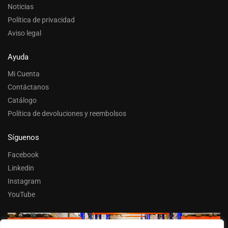
Noticias
Política de privacidad
Aviso legal
Ayuda
Mi Cuenta
Contáctanos
Catálogo
Política de devoluciones y reembolsos
Síguenos
Facebook
Linkedin
Instagram
YouTube