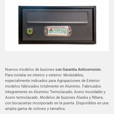
Nuevos modelos de buzones
con Garantia Anticorrosion.
Para instalar en interior y exterior. Modulables,
especialmente indicados para Agrupaciones de Exterior
modelos fabricados totalmente en Aluminio. Fabricados
íntegramente en Aluminio Termolacado, Acero Inoxidable y
Acero termolacado. Modelos de buzones Alaska y Ribera,
con bocacartas incorporado en la puerta. Disponibles en una
amplia gama de colores y tamaños.