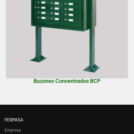
Buzones Concentrados BCP
FERPASA
Empresa