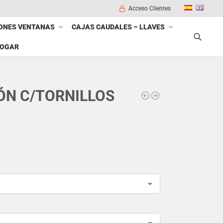
Acceso Clientes
ONES VENTANAS
CAJAS CAUDALES – LLAVES
HOGAR
Buscar
ÓN C/TORNILLOS