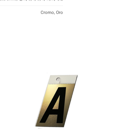
Cromo, Oro