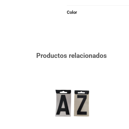
Color
Productos relacionados