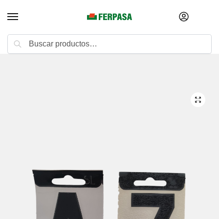
Buscar