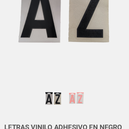
LETRAS VINILO ADHESIVO EN NEGRO