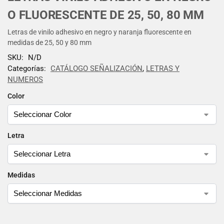
O FLUORESCENTE DE 25, 50, 80 MM
Letras de vinilo adhesivo en negro y naranja fluorescente en
medidas de 25, 50 y 80 mm
SKU:
N/D
Categorías:
CATÁLOGO SEÑALIZACIÓN
,
LETRAS Y
NUMEROS
Color
Letra
Medidas