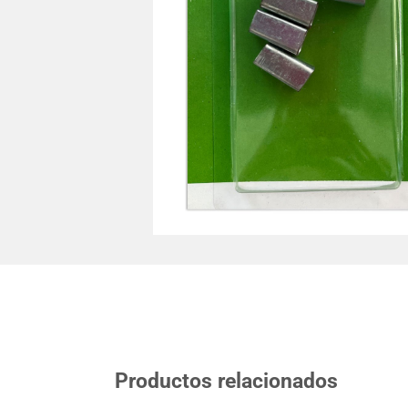
Productos relacionados