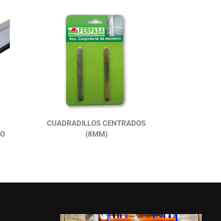
CUADRADILLOS CENTRADOS
IO
(8MM)