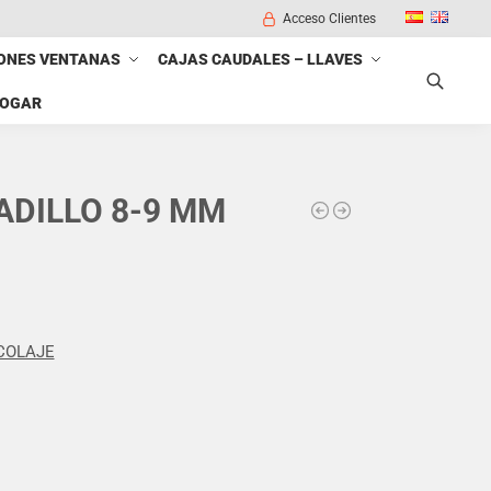
Acceso Clientes
ONES VENTANAS
CAJAS CAUDALES – LLAVES
HOGAR
Buscar
DILLO 8-9 MM
COLAJE