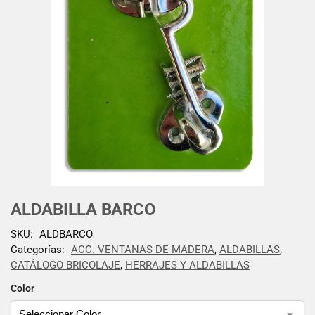
ALDABILLA BARCO
SKU:
ALDBARCO
Categorías:
ACC. VENTANAS DE MADERA
,
ALDABILLAS
,
CATÁLOGO BRICOLAJE
,
HERRAJES Y ALDABILLAS
Color