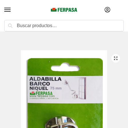
Buscar