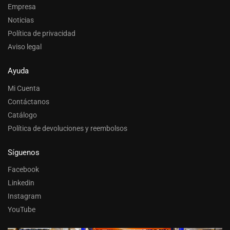
Empresa
Noticias
Política de privacidad
Aviso legal
Ayuda
Mi Cuenta
Contáctanos
Catálogo
Política de devoluciones y reembolsos
Síguenos
Facebook
Linkedin
Instagram
YouTube