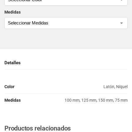
Medidas
Detalles
Color
Latón, Níquel
Medidas
100 mm, 125 mm, 150 mm, 75 mm
Productos relacionados