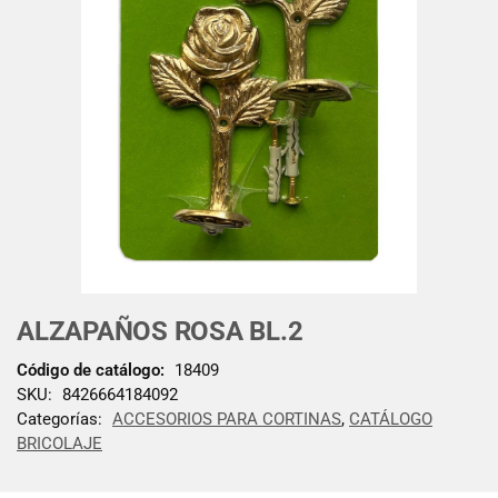
ALZAPAÑOS ROSA BL.2
Código de catálogo:
18409
SKU:
8426664184092
Categorías:
ACCESORIOS PARA CORTINAS
,
CATÁLOGO
BRICOLAJE