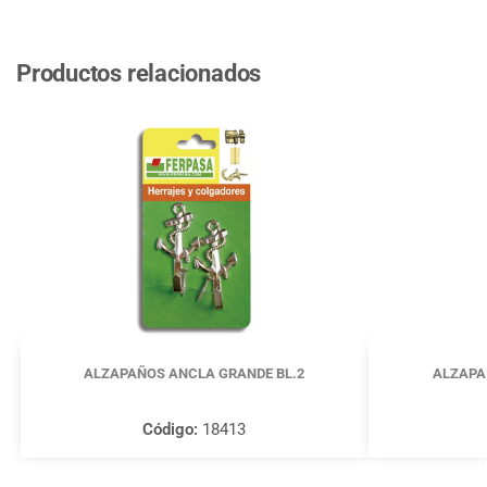
Productos relacionados
ALZAPAÑOS ANCLA GRANDE BL.2
ALZAPA
Código:
18413