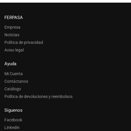
FERPASA
Empresa
Noticias
Política de privacidad
Aviso legal
Ayuda
Mi Cuenta
Contáctanos
Catálogo
Política de devoluciones y reembolsos
Síguenos
Facebook
Linkedin