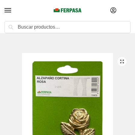
Buscar