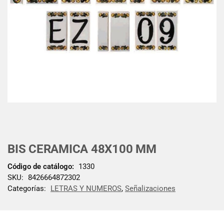
BIS CERAMICA 48X100 MM
Código de catálogo:
1330
SKU:
8426664872302
Categorías:
LETRAS Y NUMEROS
,
Señalizaciones