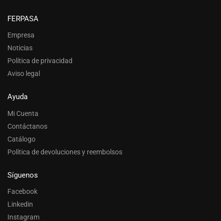
FERPASA
Empresa
Noticias
Política de privacidad
Aviso legal
Ayuda
Mi Cuenta
Contáctanos
Catálogo
Política de devoluciones y reembolsos
Síguenos
Facebook
Linkedin
Instagram