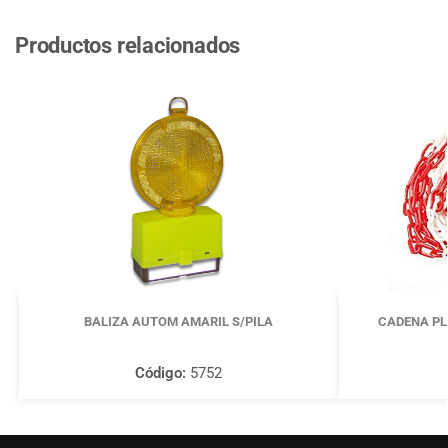
Productos relacionados
BALIZA AUTOM AMARIL S/PILA
CADENA PL
Código:
5752