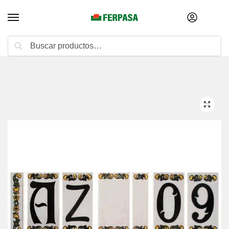
Buscar