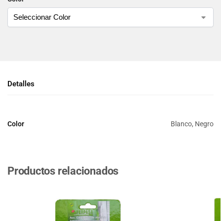
Detalles
Color
Blanco, Negro
Productos relacionados