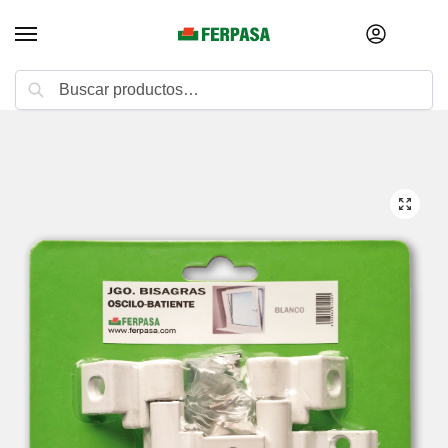
Buscar