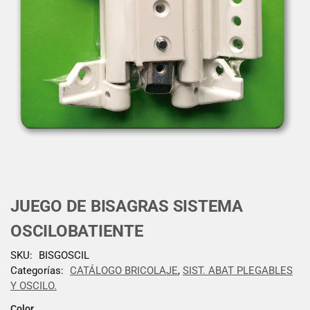
JUEGO DE BISAGRAS SISTEMA
OSCILOBATIENTE
SKU:
BISGOSCIL
Categorías:
CATÁLOGO BRICOLAJE
,
SIST. ABAT PLEGABLES
Y OSCILO.
Color