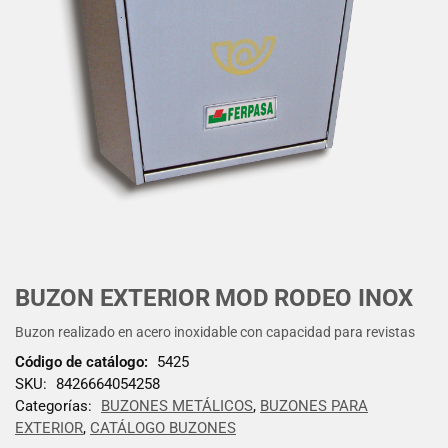
BUZON EXTERIOR MOD RODEO INOX
Buzon realizado en acero inoxidable con capacidad para revistas
Código de catálogo:
5425
SKU:
8426664054258
Categorías:
BUZONES METÁLICOS
,
BUZONES PARA
EXTERIOR
,
CATÁLOGO BUZONES