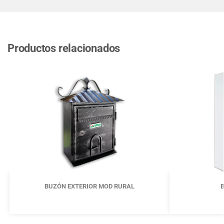
Productos relacionados
BUZÓN EXTERIOR MOD RURAL