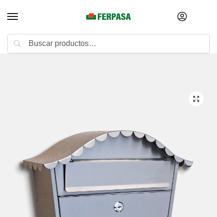
Buscar