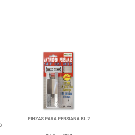
PINZAS PARA PERSIANA BL.2
O