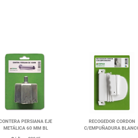
CONTERA PERSIANA EJE
RECOGEDOR CORDON
METÁLICA 60 MM BL
C/EMPUÑADURA BLANC