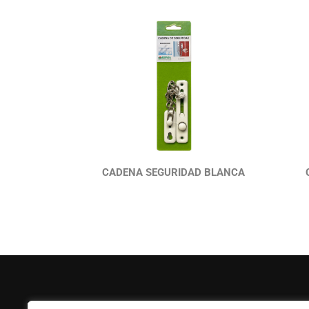
CADENA SEGURIDAD BLANCA
FERPASA
Ayuda