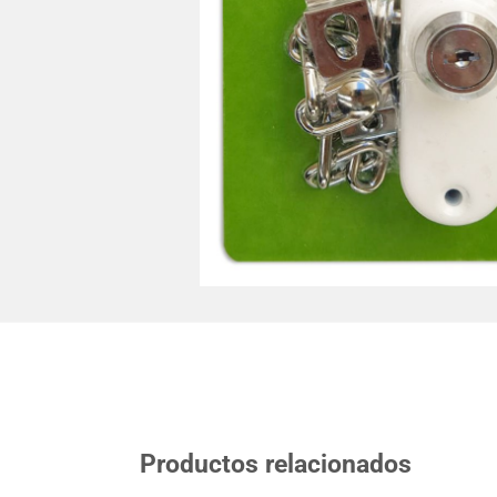
Productos relacionados