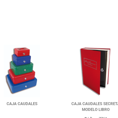
CAJA CAUDALES
CAJA CAUDALES SECRET
MODELO LIBRO