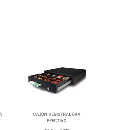
A
CAJÓN REGISTRADORA
EFECTIVO