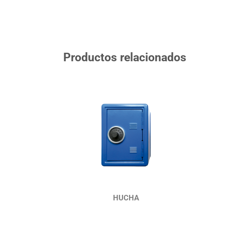
Productos relacionados
HUCHA