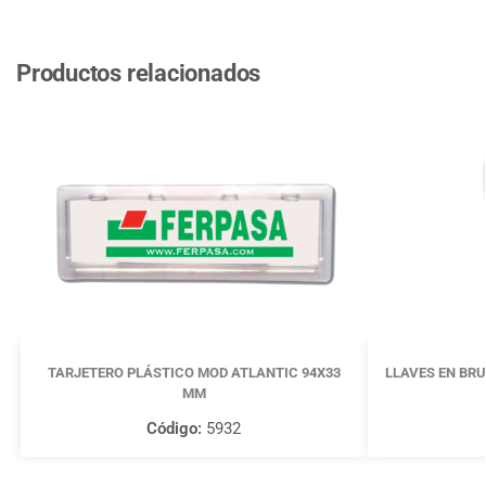
Productos relacionados
TARJETERO PLÁSTICO MOD ATLANTIC 94X33
LLAVES EN BRU
MM
Código:
5932