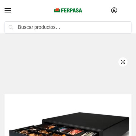
Buscar