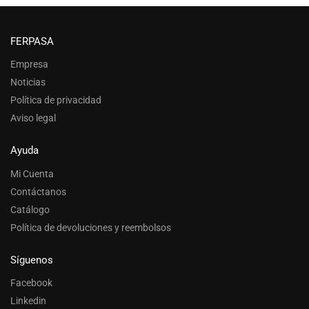
FERPASA
Empresa
Noticias
Política de privacidad
Aviso legal
Ayuda
Mi Cuenta
Contáctanos
Catálogo
Política de devoluciones y reembolsos
Síguenos
Facebook
Linkedin