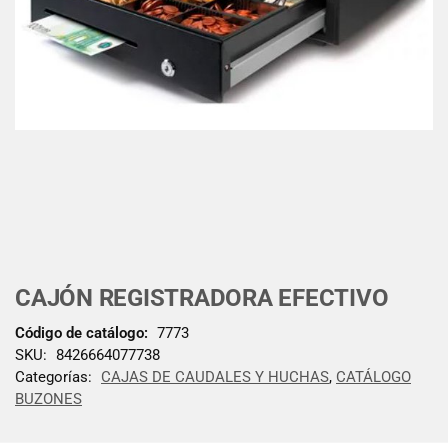
CAJÓN REGISTRADORA EFECTIVO
Código de catálogo:
7773
SKU:
8426664077738
Categorías:
CAJAS DE CAUDALES Y HUCHAS
,
CATÁLOGO
BUZONES