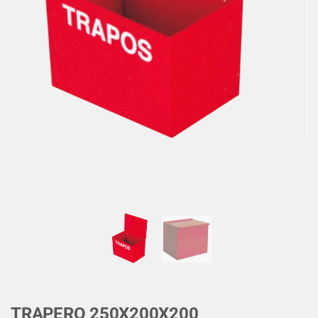
TRAPERO 250X200X200