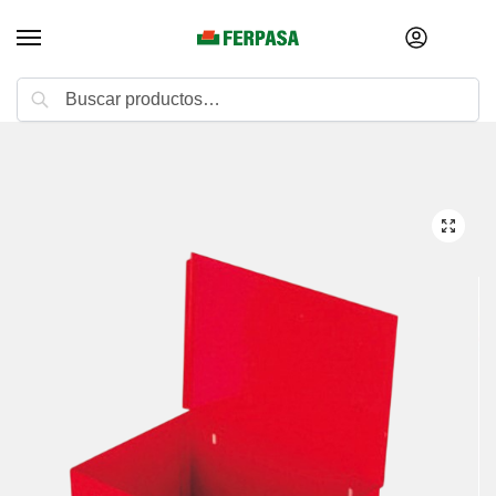
Buscar