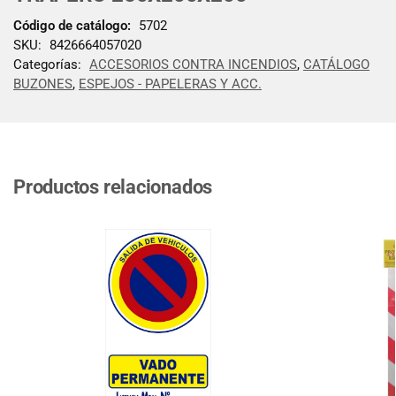
Código de catálogo:
5702
SKU:
8426664057020
Categorías:
ACCESORIOS CONTRA INCENDIOS
,
CATÁLOGO
BUZONES
,
ESPEJOS - PAPELERAS Y ACC.
Productos relacionados