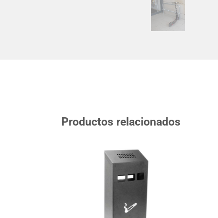
Productos relacionados