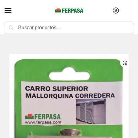
Buscar