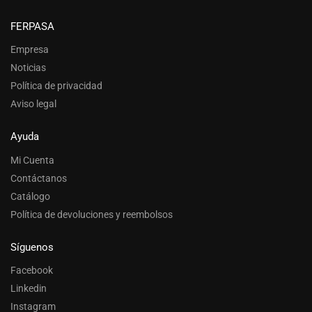
FERPASA
Empresa
Noticias
Política de privacidad
Aviso legal
Ayuda
Mi Cuenta
Contáctanos
Catálogo
Política de devoluciones y reembolsos
Síguenos
Facebook
Linkedin
Instagram