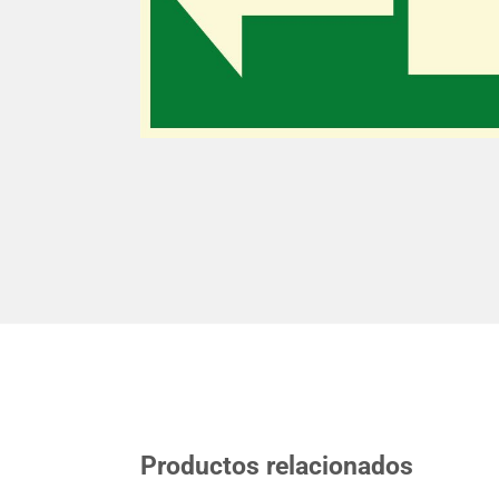
Productos relacionados