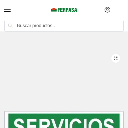
Buscar