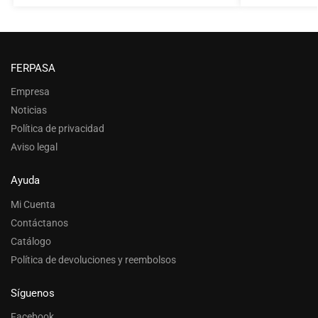
FERPASA
Empresa
Noticias
Política de privacidad
Aviso legal
Ayuda
Mi Cuenta
Contáctanos
Catálogo
Política de devoluciones y reembolsos
Síguenos
Facebook