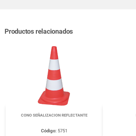
Productos relacionados
CONO SEÑALIZACION REFLECTANTE
Código:
5751