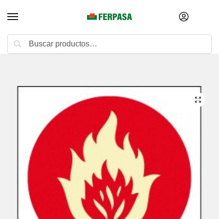
Buscar