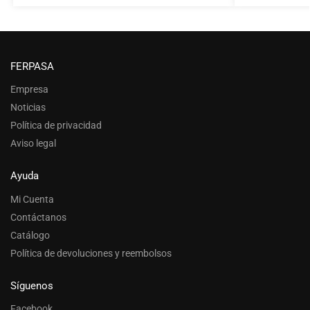
FERPASA
Empresa
Noticias
Política de privacidad
Aviso legal
Ayuda
Mi Cuenta
Contáctanos
Catálogo
Política de devoluciones y reembolsos
Síguenos
Facebook