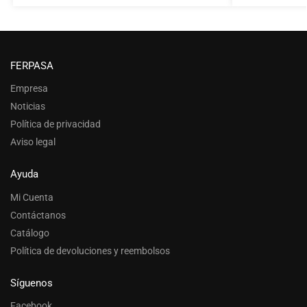
FERPASA
Empresa
Noticias
Política de privacidad
Aviso legal
Ayuda
Mi Cuenta
Contáctanos
Catálogo
Política de devoluciones y reembolsos
Síguenos
Facebook