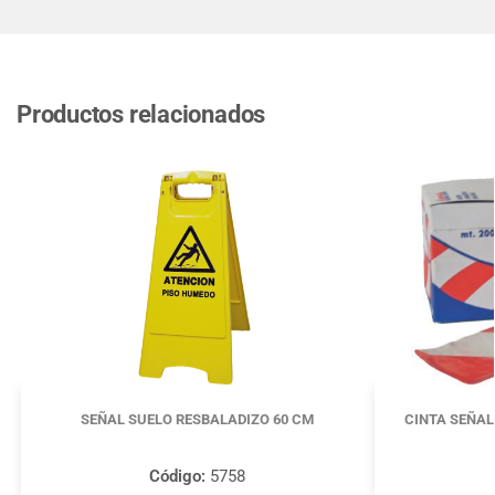
Productos relacionados
SEÑAL SUELO RESBALADIZO 60 CM
CINTA SEÑAL
Código:
5758