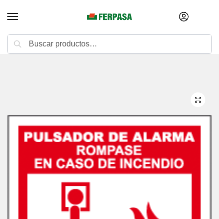
Buscar