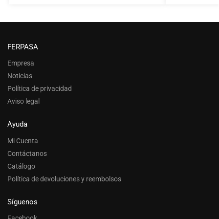
FERPASA
Empresa
Noticias
Política de privacidad
Aviso legal
Ayuda
Mi Cuenta
Contáctanos
Catálogo
Política de devoluciones y reembolsos
Síguenos
Facebook