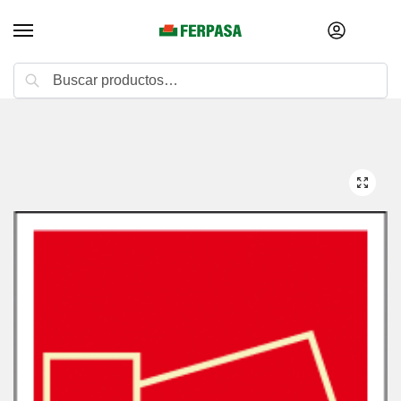
Buscar