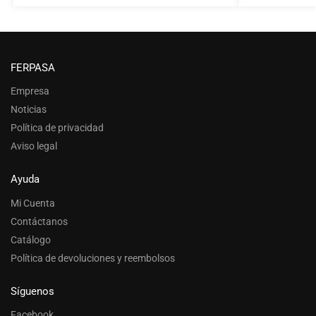
FERPASA
Empresa
Noticias
Política de privacidad
Aviso legal
Ayuda
Mi Cuenta
Contáctanos
Catálogo
Política de devoluciones y reembolsos
Síguenos
Facebook