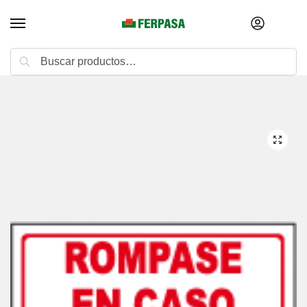
Buscar