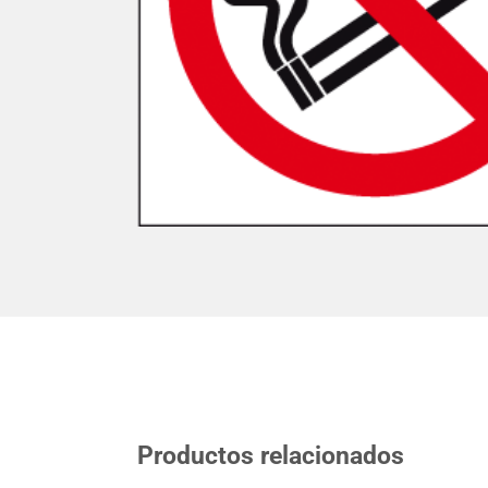
Productos relacionados