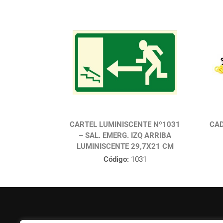
CARTEL LUMINISCENTE Nº1031
CAD
– SAL. EMERG. IZQ ARRIBA
LUMINISCENTE 29,7X21 CM
Código:
1031