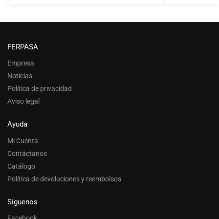
FERPASA
Empresa
Noticias
Política de privacidad
Aviso legal
Ayuda
Mi Cuenta
Contáctanos
Catálogo
Política de devoluciones y reembolsos
Síguenos
Facebook