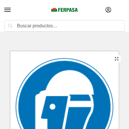
Buscar