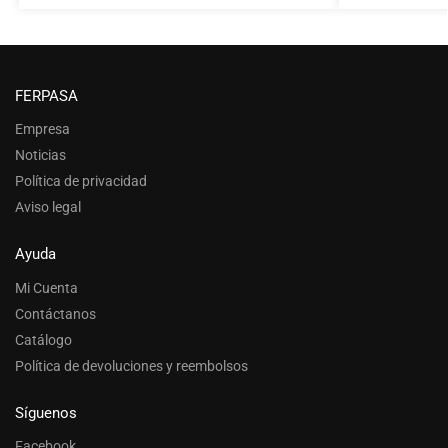
FERPASA
Empresa
Noticias
Política de privacidad
Aviso legal
Ayuda
Mi Cuenta
Contáctanos
Catálogo
Política de devoluciones y reembolsos
Síguenos
Facebook