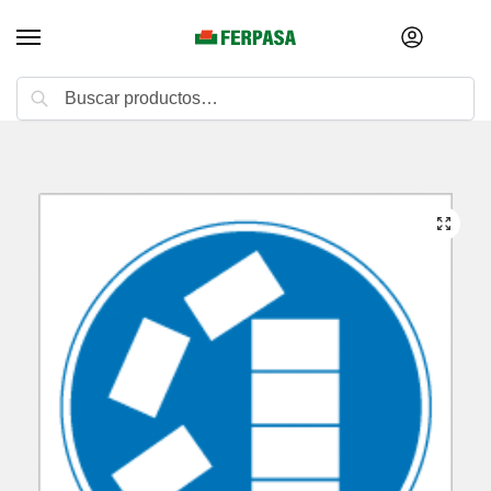
Buscar