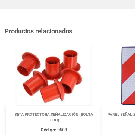
Productos relacionados
SETA PROTECTORA SEÑALIZACIÓN (BOLSA
PANEL SEÑALI
50UU)
Código:
0508