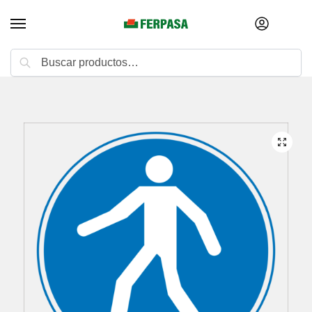
Buscar