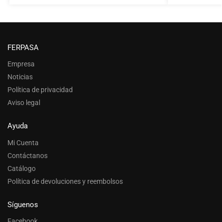
FERPASA
Empresa
Noticias
Política de privacidad
Aviso legal
Ayuda
Mi Cuenta
Contáctanos
Catálogo
Política de devoluciones y reembolsos
Síguenos
Facebook