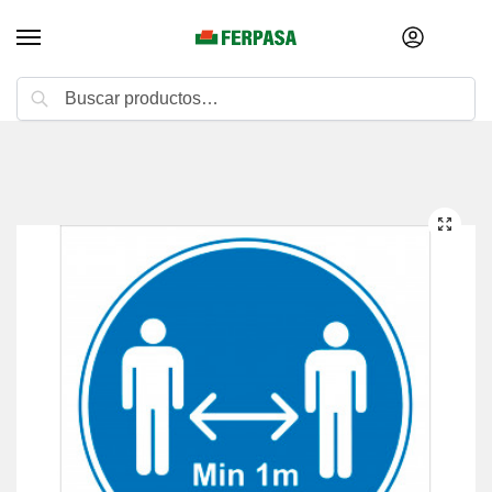
Buscar