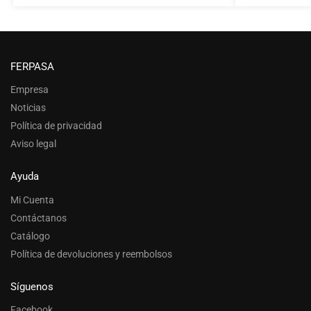
FERPASA
Empresa
Noticias
Política de privacidad
Aviso legal
Ayuda
Mi Cuenta
Contáctanos
Catálogo
Política de devoluciones y reembolsos
Síguenos
Facebook