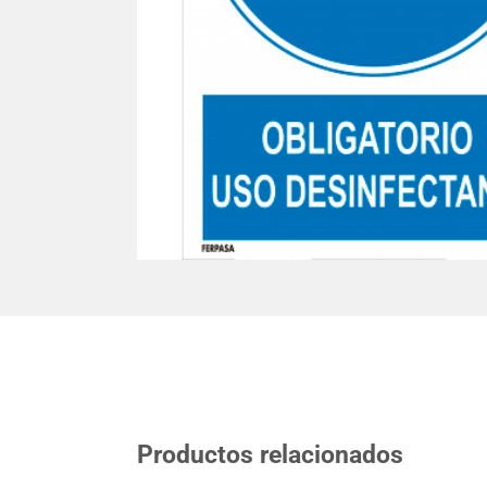
Productos relacionados